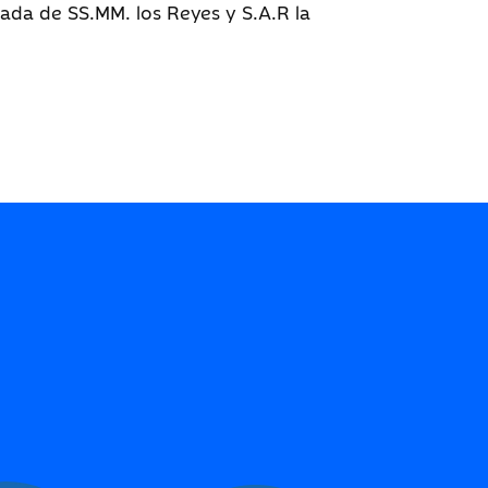
ada de SS.MM. los Reyes y S.A.R la