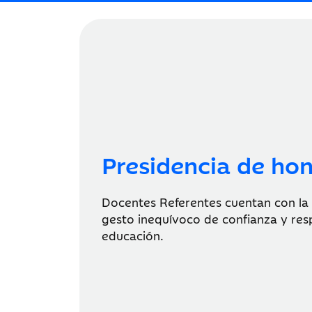
Presidencia de ho
Docentes Referentes cuentan con la P
gesto inequívoco de confianza y res
educación.