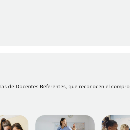
rías de Docentes Referentes, que reconocen el comprom