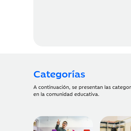
Categorías
A continuación, se presentan las catego
en la comunidad educativa.