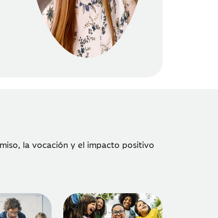
iso, la vocación y el impacto positivo